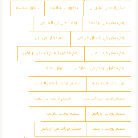
ديكورات حي القيروان
ديكورات شاشه
ديكور شاشه
رقم دهان في الرفيعة
رقم دهان في العارض
رقم دهان في شمال الرياض
رقم دهان في لبن
رقم دهان قريب مني
رقم مقاول ترميم شمال الرياض
رقم مقاول ترميم في العارض
عوازل خزانات
فني ديكورات حديثه
معلم باركية شمال الرياض
معلم باركيه حي النرجس
معلم باركيه حي عرقه
معلم بويات الرياض
معلم بويات خارجيه
معلم بويات داخليه
معلم بويات في الرياض