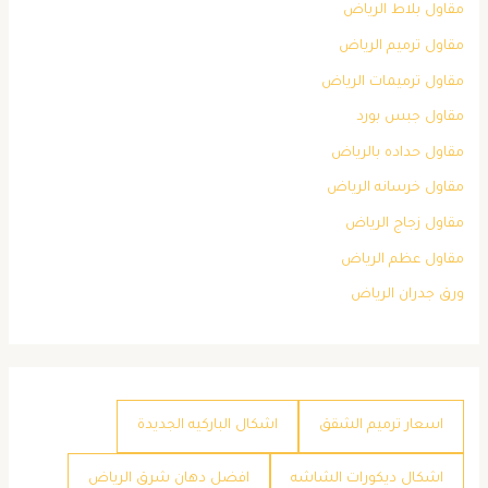
مقاول بلاط الرياض
مقاول ترميم الرياض
مقاول ترميمات الرياض
مقاول جبس بورد
مقاول حداده بالرياض
مقاول خرسانه الرياض
مقاول زجاج الرياض
مقاول عظم الرياض
ورق جدران الرياض
اسعار ترميم الشقق
اشكال الباركيه الجديدة
اشكال ديكورات الشاشه
افضل دهان شرق الرياض