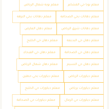
معلم بويا حي المشاعر
معلم بويه شمال الرياض
معلم دهانات بحي الصحافه
معلم دهانات بحي النزهه
معلم دهانات شرق الرياض
معلم دهان العارض
معلم دهان حي البديعه
معلم دهان حي الخليج
معلم دهان حي الصحافة
معلم دهان حي الفيحاء
معلم دهان حي النسيم
معلم دهان شمال الرياض
معلم ديكورات الرياض
معلم ديكورات بحي حطين
معلم ديكورات برياض
معلم ديكورات حي الخليج
معلم ديكورات حي الرمال
معلم ديكورات حي الصحافة