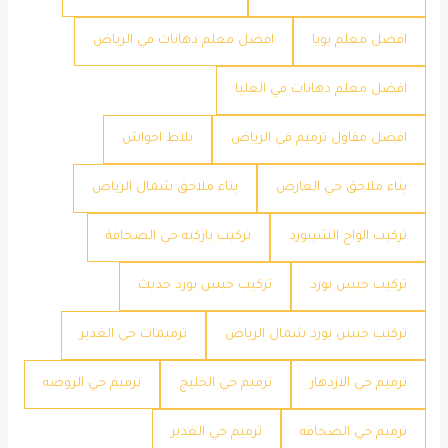
افضل معلم بويا
افضل معلم دهانات في الرياض
افضل معلم دهانات في العليا
افضل مقاول ترميم في الرياض
بلاط احواش
بناء ملاحق حي العارض
بناء ملاحق شمال الرياض
تركيب الواح الشيبورد
تركيب باركيه حي الصحافة
تركيب جبس بورد
تركيب جبس بورد حديث
تركيب جبس بورد شمال الرياض
ترميمات حي الغدير
ترميم حي الازدهار
ترميم حي الخليج
ترميم حي الروضه
ترميم حي الصحافه
ترميم حي الغدير