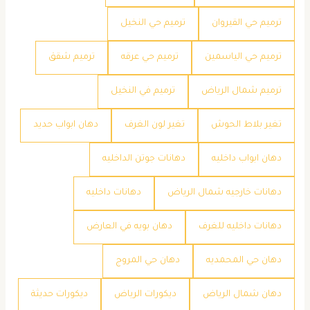
ترميم حي القيروان
ترميم حي النخيل
ترميم حي الياسمين
ترميم حي عرقه
ترميم شقق
ترميم شمال الرياض
ترميم في النخيل
تغير بلاط الحوش
تغير لون الغرف
دهان ابواب حديد
دهان ابواب داخليه
دهانات جوتن الداخليه
دهانات خارجيه شمال الرياض
دهانات داخليه
دهانات داخليه للغرف
دهان بويه في العارض
دهان حي المحمديه
دهان حي المروج
دهان شمال الرياض
ديكورات الرياض
ديكورات حديثة