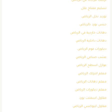
تركيب مرايات في الرياض
تسليم مفتاح فلل
توريد نخل الرياض
جبس بورد بالرياض
دهانات خارجية في الرياض
دهانات داخلية الرياض
ديكورات فوم الرياض
عشب صناعي الرياض
عوازل اسطح الرياض
معلم انترلك الرياض
معلم دهانات الرياض
معلم ديكورات الرياض
مقاول اسمنت بورد
مقاول ايبوكسي الرياض