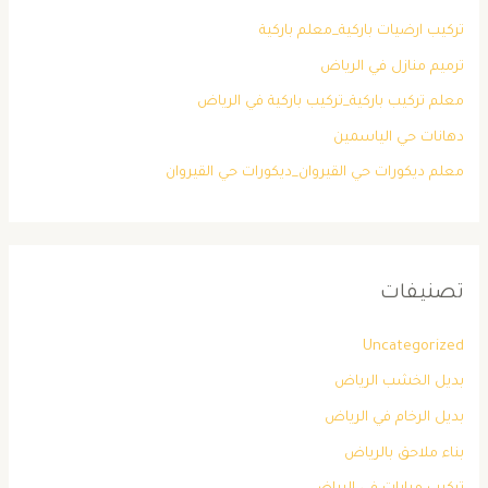
تركيب ارضيات باركية_معلم باركية
ترميم منازل في الرياض
معلم تركيب باركية_تركيب باركية في الرياض
دهانات حي الياسمين
معلم ديكورات حي القيروان_ديكورات حي القيروان
تصنيفات
Uncategorized
بديل الخشب الرياض
بديل الرخام في الرياض
بناء ملاحق بالرياض