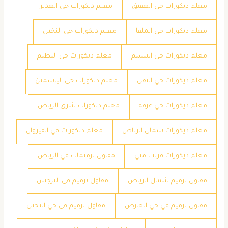
معلم ديكورات حي العقيق
معلم ديكورات حي الغدير
معلم ديكورات حي الملقا
معلم ديكورات حي النخيل
معلم ديكورات حي النسيم
معلم ديكورات حي النظيم
معلم ديكورات حي النفل
معلم ديكورات حي الياسمين
معلم ديكورات حي عرقه
معلم ديكورات شرق الرياض
معلم ديكورات شمال الرياض
معلم ديكورات في القيروان
معلم ديكورات قريب مني
مقاول ترميمات في الرياض
مقاول ترميم شمال الرياض
مقاول ترميم في النرجس
مقاول ترميم في حي العارض
مقاول ترميم في حي النخيل