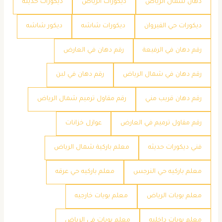
دهان شمال الرياض
ديكورات الرياض
ديكورات حديثة
ديكورات حي القيروان
ديكورات شاشه
ديكور شاشه
رقم دهان في الرفيعة
رقم دهان في العارض
رقم دهان في شمال الرياض
رقم دهان في لبن
رقم دهان قريب مني
رقم مقاول ترميم شمال الرياض
رقم مقاول ترميم في العارض
عوازل خزانات
فني ديكورات حديثه
معلم باركية شمال الرياض
معلم باركيه حي النرجس
معلم باركيه حي عرقه
معلم بويات الرياض
معلم بويات خارجيه
معلم بويات داخليه
معلم بويات في الرياض