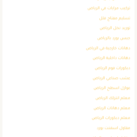
تركيب مرايات في الرياض
تسليم مفتاح فلل
توريد نخل الرياض
جبس بورد بالرياض
دهانات خارجية في الرياض
دهانات داخلية الرياض
ديكورات فوم الرياض
عشب صناعي الرياض
عوازل اسطح الرياض
معلم انترلك الرياض
معلم دهانات الرياض
معلم ديكورات الرياض
مقاول اسمنت بورد