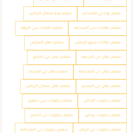
معلم بويا حي المشاعر
معلم بويه شمال الرياض
معلم دهانات بحي الصحافه
معلم دهانات بحي النزهه
معلم دهانات شرق الرياض
معلم دهان العارض
معلم دهان حي البديعه
معلم دهان حي الخليج
معلم دهان حي الصحافة
معلم دهان حي الفيحاء
معلم دهان حي النسيم
معلم دهان شمال الرياض
معلم ديكورات الرياض
معلم ديكورات بحي حطين
معلم ديكورات برياض
معلم ديكورات حي الخليج
معلم ديكورات حي الرمال
معلم ديكورات حي الصحافة