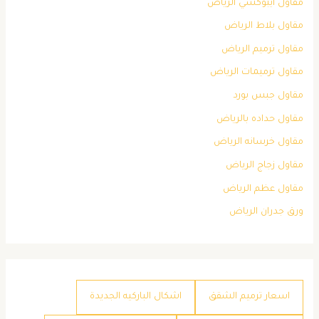
مقاول ايبوكسي الرياض
مقاول بلاط الرياض
مقاول ترميم الرياض
مقاول ترميمات الرياض
مقاول جبس بورد
مقاول حداده بالرياض
مقاول خرسانه الرياض
مقاول زجاج الرياض
مقاول عظم الرياض
ورق جدران الرياض
اسعار ترميم الشقق
اشكال الباركيه الجديدة