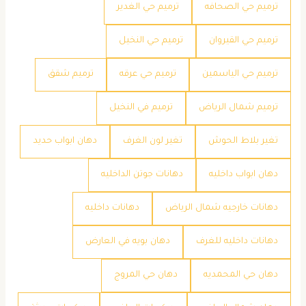
ترميم حي الصحافه
ترميم حي الغدير
ترميم حي القيروان
ترميم حي النخيل
ترميم حي الياسمين
ترميم حي عرقه
ترميم شقق
ترميم شمال الرياض
ترميم في النخيل
تغير بلاط الحوش
تغير لون الغرف
دهان ابواب حديد
دهان ابواب داخليه
دهانات جوتن الداخليه
دهانات خارجيه شمال الرياض
دهانات داخليه
دهانات داخليه للغرف
دهان بويه في العارض
دهان حي المحمديه
دهان حي المروج