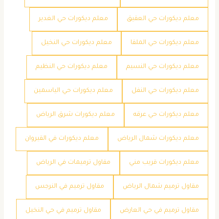
معلم ديكورات حي العقيق
معلم ديكورات حي الغدير
معلم ديكورات حي الملقا
معلم ديكورات حي النخيل
معلم ديكورات حي النسيم
معلم ديكورات حي النظيم
معلم ديكورات حي النفل
معلم ديكورات حي الياسمين
معلم ديكورات حي عرقه
معلم ديكورات شرق الرياض
معلم ديكورات شمال الرياض
معلم ديكورات في القيروان
معلم ديكورات قريب مني
مقاول ترميمات في الرياض
مقاول ترميم شمال الرياض
مقاول ترميم في النرجس
مقاول ترميم في حي العارض
مقاول ترميم في حي النخيل