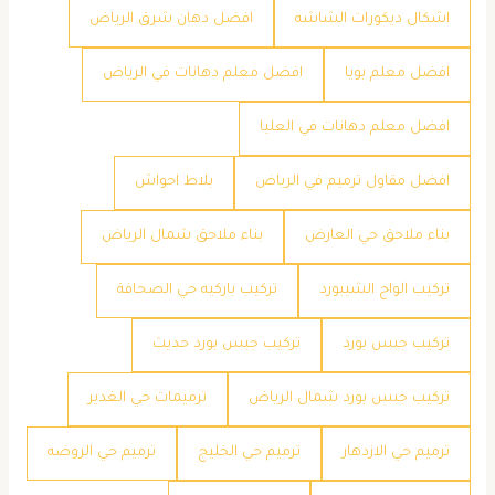
اشكال ديكورات الشاشه
افضل دهان شرق الرياض
افضل معلم بويا
افضل معلم دهانات في الرياض
افضل معلم دهانات في العليا
افضل مقاول ترميم في الرياض
بلاط احواش
بناء ملاحق حي العارض
بناء ملاحق شمال الرياض
تركيب الواح الشيبورد
تركيب باركيه حي الصحافة
تركيب جبس بورد
تركيب جبس بورد حديث
تركيب جبس بورد شمال الرياض
ترميمات حي الغدير
ترميم حي الازدهار
ترميم حي الخليج
ترميم حي الروضه