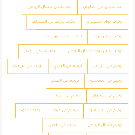
بناء ملاحق حي العارض
بناء ملاحق شمال الرياض
تركيب الواح الشيبورد
تركيب باركيه حي الصحافة
تركيب جبس بورد
تركيب جبس بورد حديث
تركيب جبس بورد شمال الرياض
ترميمات حي الغدير
ترميم حي الازدهار
ترميم حي الخليج
ترميم حي الروضه
ترميم حي الصحافه
ترميم حي الغدير
ترميم حي القيروان
ترميم حي النخيل
ترميم حي الياسمين
ترميم حي عرقه
ترميم شقق
ترميم شمال الرياض
ترميم في النخيل