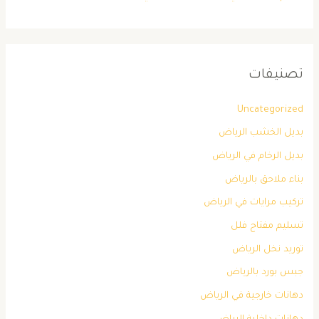
تصنيفات
Uncategorized
بديل الخشب الرياض
بديل الرخام في الرياض
بناء ملاحق بالرياض
تركيب مرايات في الرياض
تسليم مفتاح فلل
توريد نخل الرياض
جبس بورد بالرياض
دهانات خارجية في الرياض