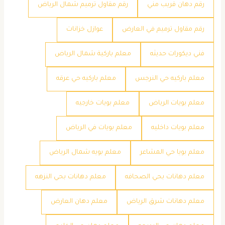
رقم دهان قريب مني
رقم مقاول ترميم شمال الرياض
رقم مقاول ترميم في العارض
عوازل خزانات
فني ديكورات حديثه
معلم باركية شمال الرياض
معلم باركيه حي النرجس
معلم باركيه حي عرقه
معلم بويات الرياض
معلم بويات خارجيه
معلم بويات داخليه
معلم بويات في الرياض
معلم بويا حي المشاعر
معلم بويه شمال الرياض
معلم دهانات بحي الصحافه
معلم دهانات بحي النزهه
معلم دهانات شرق الرياض
معلم دهان العارض