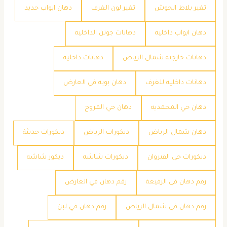
تغير بلاط الحوش
تغير لون الغرف
دهان ابواب حديد
دهان ابواب داخليه
دهانات جوتن الداخليه
دهانات خارجيه شمال الرياض
دهانات داخليه
دهانات داخليه للغرف
دهان بويه في العارض
دهان حي المحمديه
دهان حي المروج
دهان شمال الرياض
ديكورات الرياض
ديكورات حديثة
ديكورات حي القيروان
ديكورات شاشه
ديكور شاشه
رقم دهان في الرفيعة
رقم دهان في العارض
رقم دهان في شمال الرياض
رقم دهان في لبن