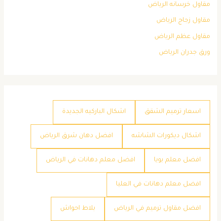
مقاول خرسانه الرياض
مقاول زجاج الرياض
مقاول عظم الرياض
ورق جدران الرياض
اسعار ترميم الشقق
اشكال الباركيه الجديدة
اشكال ديكورات الشاشه
افضل دهان شرق الرياض
افضل معلم بويا
افضل معلم دهانات في الرياض
افضل معلم دهانات في العليا
افضل مقاول ترميم في الرياض
بلاط احواش