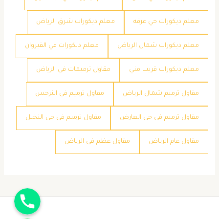
معلم ديكورات حي عرقه
معلم ديكورات شرق الرياض
معلم ديكورات شمال الرياض
معلم ديكورات في القيروان
معلم ديكورات قريب مني
مقاول ترميمات في الرياض
مقاول ترميم شمال الرياض
مقاول ترميم في النرجس
مقاول ترميم في حي العارض
مقاول ترميم في حي النخيل
مقاول عام الرياض
مقاول عظم في الرياض
جوال
واتساب