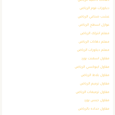
دهانات داخلية الرياض
ديكورات فوم الرياض
عشب صناعي الرياض
عوازل اسطح الرياض
معلم انترلك الرياض
معلم دهانات الرياض
معلم ديكورات الرياض
مقاول اسمنت بورد
مقاول ايبوكسي الرياض
مقاول بلاط الرياض
مقاول ترميم الرياض
مقاول ترميمات الرياض
مقاول جبس بورد
مقاول حداده بالرياض