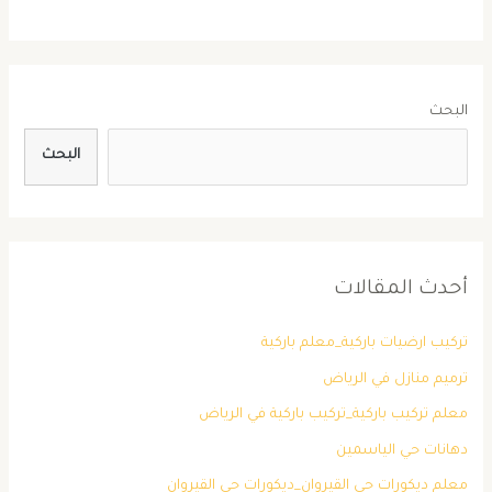
البحث
البحث
أحدث المقالات
تركيب ارضيات باركية_معلم باركية
ترميم منازل في الرياض
معلم تركيب باركية_تركيب باركية في الرياض
دهانات حي الياسمين
معلم ديكورات حي القيروان_ديكورات حي القيروان