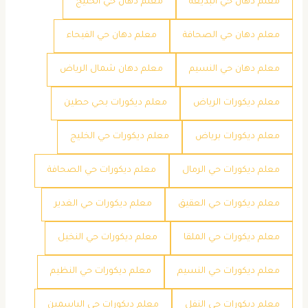
معلم دهان حي البديعه
معلم دهان حي الخليج
معلم دهان حي الصحافة
معلم دهان حي الفيحاء
معلم دهان حي النسيم
معلم دهان شمال الرياض
معلم ديكورات الرياض
معلم ديكورات بحي حطين
معلم ديكورات برياض
معلم ديكورات حي الخليج
معلم ديكورات حي الرمال
معلم ديكورات حي الصحافة
معلم ديكورات حي العقيق
معلم ديكورات حي الغدير
معلم ديكورات حي الملقا
معلم ديكورات حي النخيل
معلم ديكورات حي النسيم
معلم ديكورات حي النظيم
معلم ديكورات حي النفل
معلم ديكورات حي الياسمين