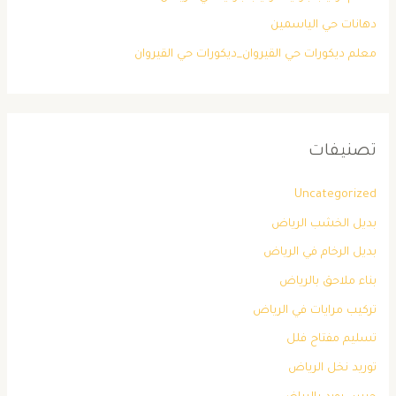
دهانات حي الياسمين
معلم ديكورات حي القيروان_ديكورات حي القيروان
تصنيفات
Uncategorized
بديل الخشب الرياض
بديل الرخام في الرياض
بناء ملاحق بالرياض
تركيب مرايات في الرياض
تسليم مفتاح فلل
توريد نخل الرياض