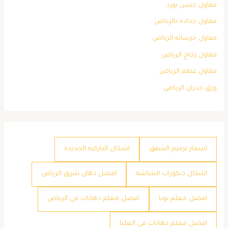
مقاول جبس بورد
مقاول حداده بالرياض
مقاول خرسانه الرياض
مقاول زجاج الرياض
مقاول عظم الرياض
ورق جدران الرياض
اسعار ترميم الشقق
اشكال الباركيه الجديدة
اشكال ديكورات الشاشه
افضل دهان شرق الرياض
افضل معلم بويا
افضل معلم دهانات في الرياض
افضل معلم دهانات في العليا