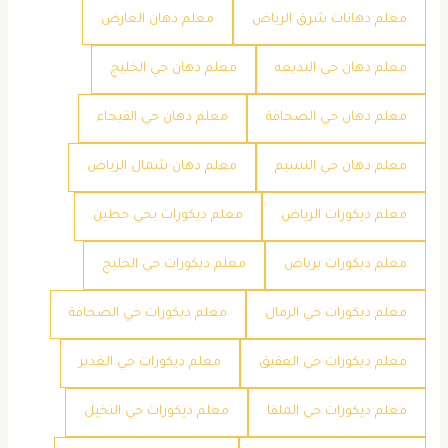
معلم دهانات شرق الرياض
معلم دهان العارض
معلم دهان حي البديعه
معلم دهان حي الخليج
معلم دهان حي الصحافة
معلم دهان حي الفيحاء
معلم دهان حي النسيم
معلم دهان شمال الرياض
معلم ديكورات الرياض
معلم ديكورات بحي حطين
معلم ديكورات برياض
معلم ديكورات حي الخليج
معلم ديكورات حي الرمال
معلم ديكورات حي الصحافة
معلم ديكورات حي العقيق
معلم ديكورات حي الغدير
معلم ديكورات حي الملقا
معلم ديكورات حي النخيل