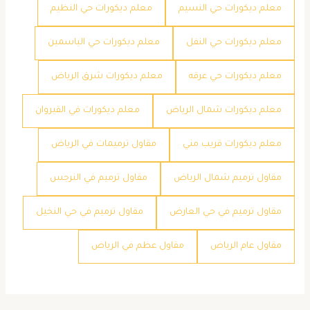
معلم ديكورات حي النسيم
معلم ديكورات حي النظيم
معلم ديكورات حي النفل
معلم ديكورات حي الياسمين
معلم ديكورات حي عرقه
معلم ديكورات شرق الرياض
معلم ديكورات شمال الرياض
معلم ديكورات في القيروان
معلم ديكورات قريب مني
مقاول ترميمات في الرياض
مقاول ترميم شمال الرياض
مقاول ترميم في النرجس
مقاول ترميم في حي العارض
مقاول ترميم في حي النخيل
مقاول عام الرياض
مقاول عظم في الرياض