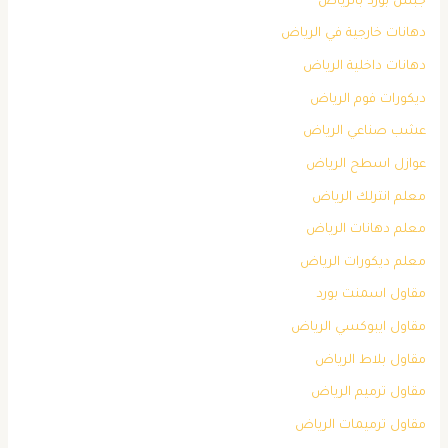
جبس بورد بالرياض
دهانات خارجية في الرياض
دهانات داخلية الرياض
ديكورات فوم الرياض
عشب صناعي الرياض
عوازل اسطح الرياض
معلم انترلك الرياض
معلم دهانات الرياض
معلم ديكورات الرياض
مقاول اسمنت بورد
مقاول ايبوكسي الرياض
مقاول بلاط الرياض
مقاول ترميم الرياض
مقاول ترميمات الرياض