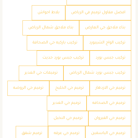
افضل مقاول ترميم في الرياض
بلاط احواش
بناء ملاحق حي العارض
بناء ملاحق شمال الرياض
تركيب الواح الشيبورد
تركيب باركيه حي الصحافة
تركيب جبس بورد
تركيب جبس بورد حديث
تركيب جبس بورد شمال الرياض
ترميمات حي الغدير
ترميم حي الازدهار
ترميم حي الخليج
ترميم حي الروضه
ترميم حي الصحافه
ترميم حي الغدير
ترميم حي القيروان
ترميم حي النخيل
ترميم حي الياسمين
ترميم حي عرقه
ترميم شقق