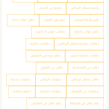
ترميم شمال الرياض
ترميم في النخيل
تغير بلاط الحوش
تغير لون الغرف
دهان ابواب حديد
دهان ابواب داخليه
دهانات جوتن الداخليه
دهانات خارجيه شمال الرياض
دهانات داخليه
دهانات داخليه للغرف
دهان بويه في العارض
دهان حي المحمديه
دهان حي المروج
دهان شمال الرياض
ديكورات الرياض
ديكورات حديثة
ديكورات حي القيروان
ديكورات شاشه
ديكور شاشه
رقم دهان في الرفيعة
رقم دهان في العارض