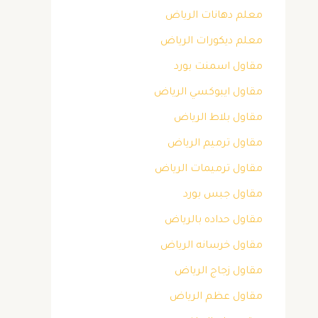
معلم دهانات الرياض
معلم ديكورات الرياض
مقاول اسمنت بورد
مقاول ايبوكسي الرياض
مقاول بلاط الرياض
مقاول ترميم الرياض
مقاول ترميمات الرياض
مقاول جبس بورد
مقاول حداده بالرياض
مقاول خرسانه الرياض
مقاول زجاج الرياض
مقاول عظم الرياض