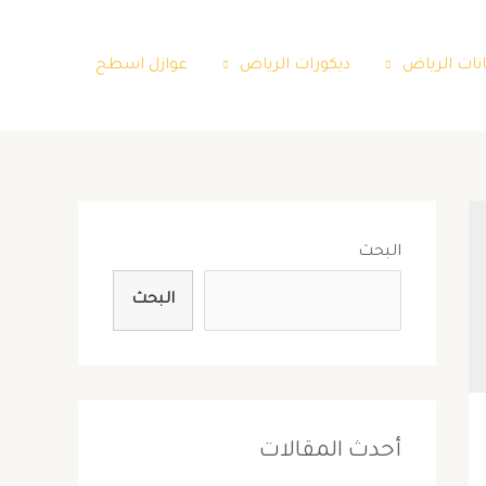
نات الرياض
ديكورات الرياض
عوازل اسطح
البحث
البحث
أحدث المقالات