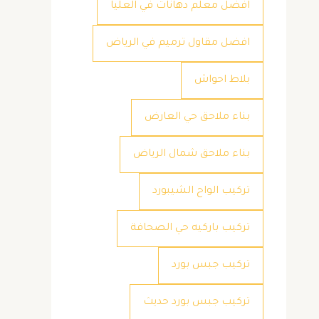
افضل معلم دهانات في العليا
افضل مقاول ترميم في الرياض
بلاط احواش
بناء ملاحق حي العارض
بناء ملاحق شمال الرياض
تركيب الواح الشيبورد
تركيب باركيه حي الصحافة
تركيب جبس بورد
تركيب جبس بورد حديث