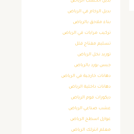
بديل الخشب الرياض
بديل الرخام في الرياض
بناء ملاحق بالرياض
تركيب مرايات في الرياض
تسليم مفتاح فلل
توريد نخل الرياض
جبس بورد بالرياض
دهانات خارجية في الرياض
دهانات داخلية الرياض
ديكورات فوم الرياض
عشب صناعي الرياض
عوازل اسطح الرياض
معلم انترلك الرياض