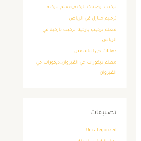
تركيب ارضيات باركية_معلم باركية
ترميم منازل في الرياض
معلم تركيب باركية_تركيب باركية في
الرياض
دهانات حي الياسمين
معلم ديكورات حي القيروان_ديكورات حي
القيروان
تصنيفات
Uncategorized