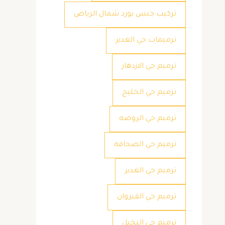
تركيب جبس بورد شمال الرياض
ترميمات حي الغدير
ترميم حي الازدهار
ترميم حي الخليج
ترميم حي الروضه
ترميم حي الصحافه
ترميم حي الغدير
ترميم حي القيروان
ترميم حي النخيل