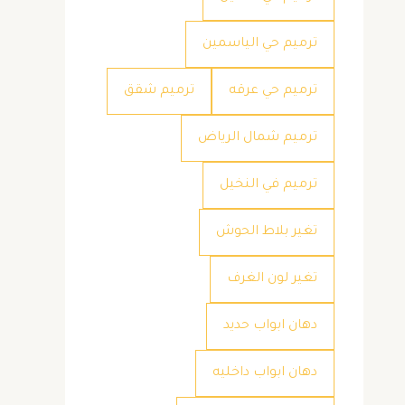
ترميم حي الياسمين
ترميم حي عرقه
ترميم شقق
ترميم شمال الرياض
ترميم في النخيل
تغير بلاط الحوش
تغير لون الغرف
دهان ابواب حديد
دهان ابواب داخليه