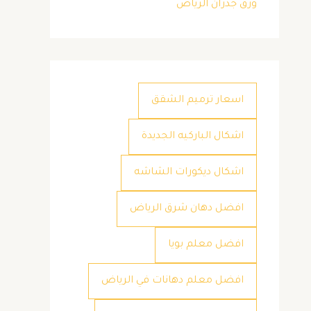
ورق جدران الرياض
اسعار ترميم الشقق
اشكال الباركيه الجديدة
اشكال ديكورات الشاشه
افضل دهان شرق الرياض
افضل معلم بويا
افضل معلم دهانات في الرياض