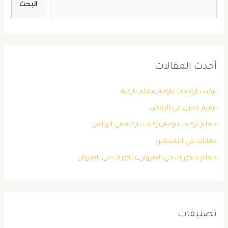
البحث
أحدث المقالات
تركيب ارضيات باركية_معلم باركية
ترميم منازل في الرياض
معلم تركيب باركية_تركيب باركية في الرياض
دهانات حي الياسمين
معلم ديكورات حي القيروان_ديكورات حي القيروان
تصنيفات