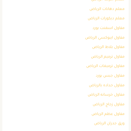
معلم دهانات الرياض
معلم ديكورات الرياض
مقاول اسمنت بورد
مقاول ايبوكسي الرياض
مقاول بلاط الرياض
مقاول ترميم الرياض
مقاول ترميمات الرياض
مقاول جبس بورد
مقاول حداده بالرياض
مقاول خرسانه الرياض
مقاول زجاج الرياض
مقاول عظم الرياض
ورق جدران الرياض