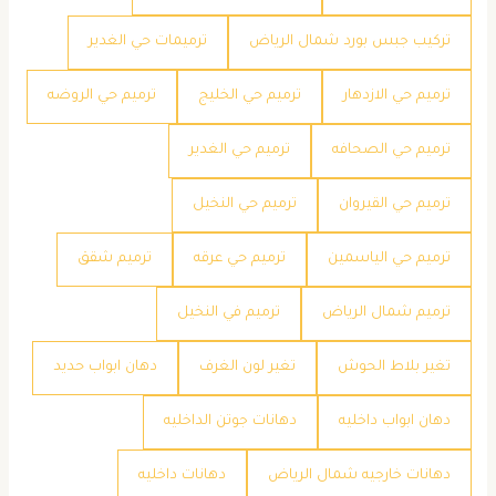
تركيب جبس بورد شمال الرياض
ترميمات حي الغدير
ترميم حي الازدهار
ترميم حي الخليج
ترميم حي الروضه
ترميم حي الصحافه
ترميم حي الغدير
ترميم حي القيروان
ترميم حي النخيل
ترميم حي الياسمين
ترميم حي عرقه
ترميم شقق
ترميم شمال الرياض
ترميم في النخيل
تغير بلاط الحوش
تغير لون الغرف
دهان ابواب حديد
دهان ابواب داخليه
دهانات جوتن الداخليه
دهانات خارجيه شمال الرياض
دهانات داخليه