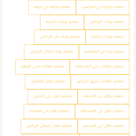
معلم باركيه حي النرجس
معلم باركيه حي عرقه
معلم بويات الرياض
معلم بويات خارجيه
معلم بويات داخليه
معلم بويات في الرياض
معلم بويا حي المشاعر
معلم بويه شمال الرياض
معلم دهانات بحي الصحافه
معلم دهانات بحي النزهه
معلم دهانات شرق الرياض
معلم دهان العارض
معلم دهان حي البديعه
معلم دهان حي الخليج
معلم دهان حي الصحافة
معلم دهان حي الفيحاء
معلم دهان حي النسيم
معلم دهان شمال الرياض