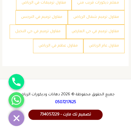
معلم ديكورات قريب مني
مقاول ترميمات في الرياض
مقاول ترميم شمال الرياض
مقاول ترميم في النرجس
مقاول ترميم في حي العارض
مقاول ترميم في حي النخيل
مقاول عام الرياض
مقاول عظم في الرياض
جوال
واتساب
جميع الحقوق محفوظة © 2026 دهانات وديكورات الرياض -
0507217625
تصميم تك مارت - 734057229