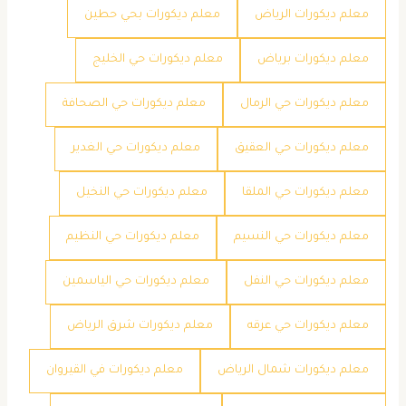
معلم ديكورات الرياض
معلم ديكورات بحي حطين
معلم ديكورات برياض
معلم ديكورات حي الخليج
معلم ديكورات حي الرمال
معلم ديكورات حي الصحافة
معلم ديكورات حي العقيق
معلم ديكورات حي الغدير
معلم ديكورات حي الملقا
معلم ديكورات حي النخيل
معلم ديكورات حي النسيم
معلم ديكورات حي النظيم
معلم ديكورات حي النفل
معلم ديكورات حي الياسمين
معلم ديكورات حي عرقه
معلم ديكورات شرق الرياض
معلم ديكورات شمال الرياض
معلم ديكورات في القيروان