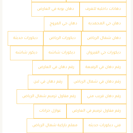
دهانات داخليه للغرف
دهان بويه في العارض
دهان حي المحمديه
دهان حي المروج
دهان شمال الرياض
ديكورات الرياض
ديكورات حديثة
ديكورات حي القيروان
ديكورات شاشه
ديكور شاشه
رقم دهان في الرفيعة
رقم دهان في العارض
رقم دهان في شمال الرياض
رقم دهان في لبن
رقم دهان قريب مني
رقم مقاول ترميم شمال الرياض
رقم مقاول ترميم في العارض
عوازل خزانات
فني ديكورات حديثه
معلم باركية شمال الرياض