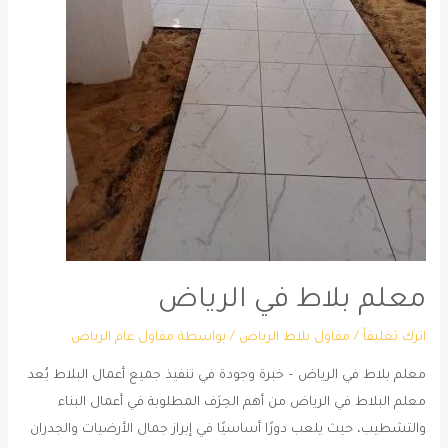
معلم بلاط في الرياض
اترك تعليقاً
/
مقاول بلاط الرياض
/ بواسطة
مقاول عام الرياض
معلم بلاط في الرياض – خبرة وجودة في تنفيذ جميع أعمال البلاط يُعد
معلم البلاط في الرياض من أهم الحِرَف المطلوبة في أعمال البناء
والتشطيب، حيث يلعب دورًا أساسيًا في إبراز جمال الأرضيات والجدران