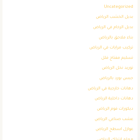
Uncategorized
بديل الخشب الرياض
بديل الرخام في الرياض
بناء ملاحق بالرياض
تركيب مرايات في الرياض
تسليم مفتاح فلل
توريد نخل الرياض
جبس بورد بالرياض
دهانات خارجية في الرياض
دهانات داخلية الرياض
ديكورات فوم الرياض
عشب صناعي الرياض
عوازل اسطح الرياض
معلم انترلك الرياض