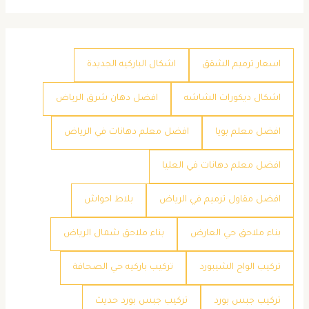
اسعار ترميم الشقق
اشكال الباركيه الجديدة
اشكال ديكورات الشاشه
افضل دهان شرق الرياض
افضل معلم بويا
افضل معلم دهانات في الرياض
افضل معلم دهانات في العليا
افضل مقاول ترميم في الرياض
بلاط احواش
بناء ملاحق حي العارض
بناء ملاحق شمال الرياض
تركيب الواح الشيبورد
تركيب باركيه حي الصحافة
تركيب جبس بورد
تركيب جبس بورد حديث