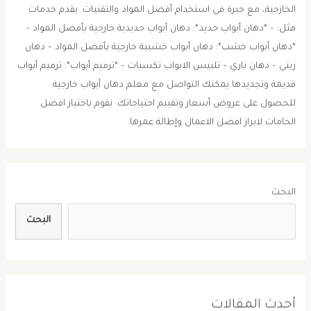
الخارجية، مع خبرة في استخدام أفضل المواد والتقنيات. يقدم خدمات
مثل: – *دهان أبواب حديد*: دهان أبواب حديدية خارجية بأفضل المواد –
*دهان أبواب خشب*: دهان أبواب خشبية خارجية بأفضل المواد – دهان
زيتي – دهان ناري – تلبيس الابواب تكسيات – *ترميم أبواب*: ترميم أبواب
قديمة وتجديدها يمكنك التواصل مع معلم دهان أبواب خارجية
للحصول على عروض أسعار وتقييم احتياجاتك. نقوم باختيار افضل
الخامات لابراز افضل الاعمال وإطالة عمرها.
البحث
البحث
أحدث المقالات