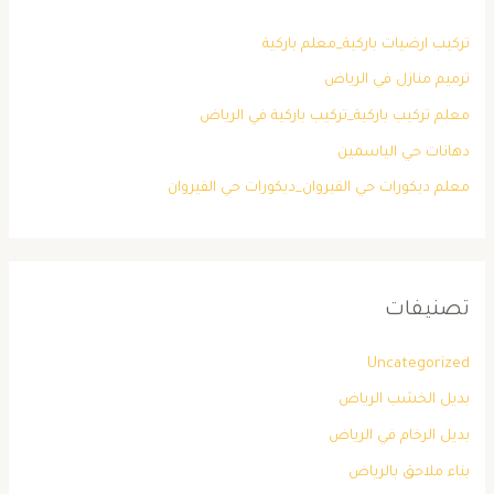
تركيب ارضيات باركية_معلم باركية
ترميم منازل في الرياض
معلم تركيب باركية_تركيب باركية في الرياض
دهانات حي الياسمين
معلم ديكورات حي القيروان_ديكورات حي القيروان
تصنيفات
Uncategorized
بديل الخشب الرياض
بديل الرخام في الرياض
بناء ملاحق بالرياض