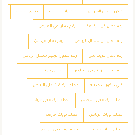
ديكورات حي القيروان
ديكورات شاشه
ديكور شاشه
رقم دهان في الرفيعة
رقم دهان في العارض
رقم دهان في شمال الرياض
رقم دهان في لبن
رقم دهان قريب مني
رقم مقاول ترميم شمال الرياض
رقم مقاول ترميم في العارض
عوازل خزانات
فني ديكورات حديثه
معلم باركية شمال الرياض
معلم باركيه حي النرجس
معلم باركيه حي عرقه
معلم بويات الرياض
معلم بويات خارجيه
معلم بويات داخليه
معلم بويات في الرياض