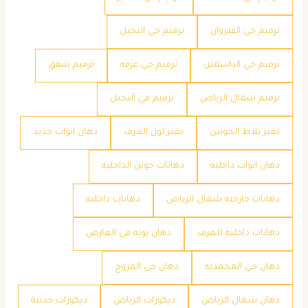
ترميم حي القيروان
ترميم حي النخيل
ترميم حي الياسمين
ترميم حي عرقه
ترميم شقق
ترميم شمال الرياض
ترميم في النخيل
تغير بلاط الحوش
تغير لون الغرف
دهان ابواب حديد
دهان ابواب داخليه
دهانات جوتن الداخليه
دهانات خارجيه شمال الرياض
دهانات داخليه
دهانات داخليه للغرف
دهان بويه في العارض
دهان حي المحمديه
دهان حي المروج
دهان شمال الرياض
ديكورات الرياض
ديكورات حديثة