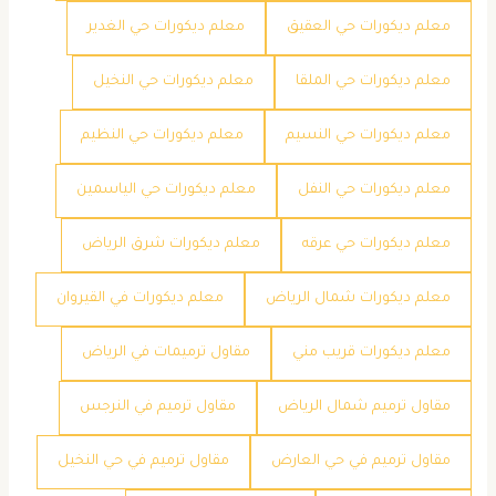
معلم ديكورات حي العقيق
معلم ديكورات حي الغدير
معلم ديكورات حي الملقا
معلم ديكورات حي النخيل
معلم ديكورات حي النسيم
معلم ديكورات حي النظيم
معلم ديكورات حي النفل
معلم ديكورات حي الياسمين
معلم ديكورات حي عرقه
معلم ديكورات شرق الرياض
معلم ديكورات شمال الرياض
معلم ديكورات في القيروان
معلم ديكورات قريب مني
مقاول ترميمات في الرياض
مقاول ترميم شمال الرياض
مقاول ترميم في النرجس
مقاول ترميم في حي العارض
مقاول ترميم في حي النخيل