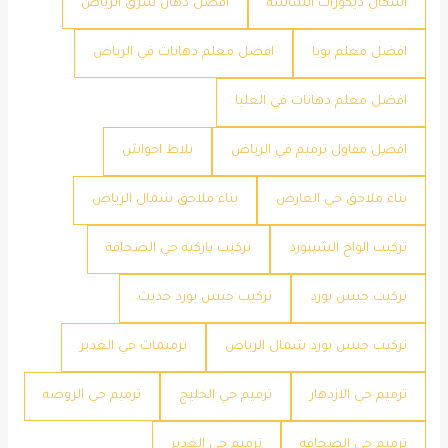
اشكال ديكورات الشاشه
افضل دهان شرق الرياض
افضل معلم بويا
افضل معلم دهانات في الرياض
افضل معلم دهانات في العليا
افضل مقاول ترميم في الرياض
بلاط احواش
بناء ملاحق حي العارض
بناء ملاحق شمال الرياض
تركيب الواح الشيبورد
تركيب باركيه حي الصحافة
تركيب جبس بورد
تركيب جبس بورد حديث
تركيب جبس بورد شمال الرياض
ترميمات حي الغدير
ترميم حي الازدهار
ترميم حي الخليج
ترميم حي الروضه
ترميم حي الصحافه
ترميم حي الغدير