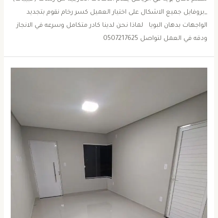
_بروفايل جميع الاشكال على اختيار العميل كسر رخام نقوم بتجديد
الواجهات بدهان البويا لماذا نحن لدينا كادر متكامل وسرعه في الانجاز
ودقه في العمل لتواصل 0507217625