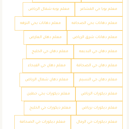
معلم بويا حي المشاعر
معلم بويه شمال الرياض
معلم دهانات بحي الصحافه
معلم دهانات بحي النزهه
معلم دهانات شرق الرياض
معلم دهان العارض
معلم دهان حي البديعه
معلم دهان حي الخليج
معلم دهان حي الصحافة
معلم دهان حي الفيحاء
معلم دهان حي النسيم
معلم دهان شمال الرياض
معلم ديكورات الرياض
معلم ديكورات بحي حطين
معلم ديكورات برياض
معلم ديكورات حي الخليج
معلم ديكورات حي الرمال
معلم ديكورات حي الصحافة