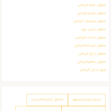
مقاول بلاط الرياض
مقاول ترميم الرياض
مقاول ترميمات الرياض
مقاول جبس بورد
مقاول حداده بالرياض
مقاول خرسانه الرياض
مقاول زجاج الرياض
مقاول عظم الرياض
ورق جدران الرياض
اسعار ترميم الشقق
اشكال الباركيه الجديدة