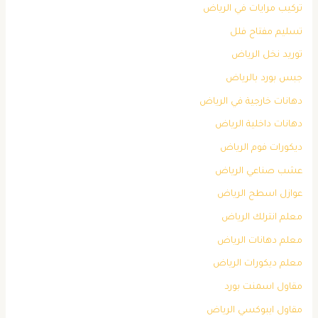
تركيب مرايات في الرياض
تسليم مفتاح فلل
توريد نخل الرياض
جبس بورد بالرياض
دهانات خارجية في الرياض
دهانات داخلية الرياض
ديكورات فوم الرياض
عشب صناعي الرياض
عوازل اسطح الرياض
معلم انترلك الرياض
معلم دهانات الرياض
معلم ديكورات الرياض
مقاول اسمنت بورد
مقاول ايبوكسي الرياض