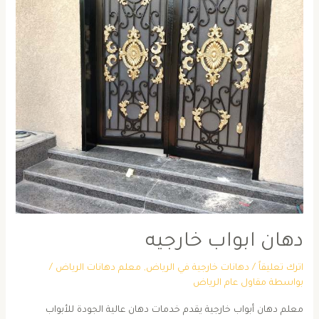
دهان ابواب خارجيه
اترك تعليقاً
/
دهانات خارجية في الرياض
,
معلم دهانات الرياض
/
بواسطة
مقاول عام الرياض
معلم دهان أبواب خارجية يقدم خدمات دهان عالية الجودة للأبواب