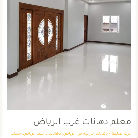
معلم دهانات غرب الرياض
اترك تعليقاً
/
دهانات خارجية في الرياض
,
دهانات داخلية الرياض
,
معلم