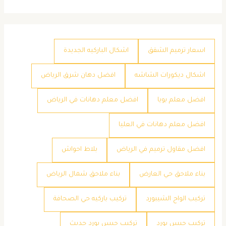
اسعار ترميم الشقق
اشكال الباركيه الجديدة
اشكال ديكورات الشاشه
افضل دهان شرق الرياض
افضل معلم بويا
افضل معلم دهانات في الرياض
افضل معلم دهانات في العليا
افضل مقاول ترميم في الرياض
بلاط احواش
بناء ملاحق حي العارض
بناء ملاحق شمال الرياض
تركيب الواح الشيبورد
تركيب باركيه حي الصحافة
تركيب جبس بورد
تركيب جبس بورد حديث