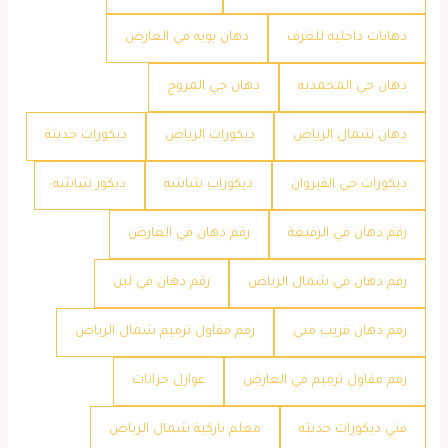
دهانات داخليه للغرف
دهان بويه في العارض
دهان حي المحمديه
دهان حي المروج
دهان شمال الرياض
ديكورات الرياض
ديكورات حديثة
ديكورات حي القيروان
ديكورات شاشه
ديكور شاشه
رقم دهان في الرفيعة
رقم دهان في العارض
رقم دهان في شمال الرياض
رقم دهان في لبن
رقم دهان قريب مني
رقم مقاول ترميم شمال الرياض
رقم مقاول ترميم في العارض
عوازل خزانات
فني ديكورات حديثه
معلم باركية شمال الرياض