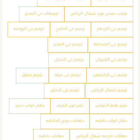
تركيب جبس بورد شمال الرياض
ترميمات حي الغدير
ترميم حي الازدهار
ترميم حي الخليج
ترميم حي الروضه
ترميم حي الصحافه
ترميم حي الغدير
ترميم حي القيروان
ترميم حي النخيل
ترميم حي الياسمين
ترميم حي عرقه
ترميم شقق
ترميم شمال الرياض
ترميم في النخيل
تغير بلاط الحوش
تغير لون الغرف
دهان ابواب حديد
دهان ابواب داخليه
دهانات جوتن الداخليه
دهانات خارجيه شمال الرياض
دهانات داخليه