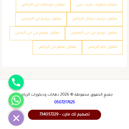
معلم ديكورات قريب مني
مقاول ترميمات في الرياض
مقاول ترميم شمال الرياض
مقاول ترميم في النرجس
مقاول ترميم في حي العارض
مقاول ترميم في حي النخيل
مقاول عام الرياض
مقاول عظم في الرياض
جوال
واتساب
جميع الحقوق محفوظة © 2026 دهانات وديكورات الرياض -
0507217625
تصميم تك مارت - 734057229