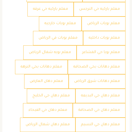
معلم باركيه حي النرجس
معلم باركيه حي عرقه
معلم بويات الرياض
معلم بويات خارجيه
معلم بويات داخليه
معلم بويات في الرياض
معلم بويا حي المشاعر
معلم بويه شمال الرياض
معلم دهانات بحي الصحافه
معلم دهانات بحي النزهه
معلم دهانات شرق الرياض
معلم دهان العارض
معلم دهان حي البديعه
معلم دهان حي الخليج
معلم دهان حي الصحافة
معلم دهان حي الفيحاء
معلم دهان حي النسيم
معلم دهان شمال الرياض