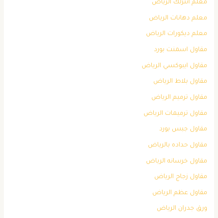
معلم انترلك الرياض
معلم دهانات الرياض
معلم ديكورات الرياض
مقاول اسمنت بورد
مقاول ايبوكسي الرياض
مقاول بلاط الرياض
مقاول ترميم الرياض
مقاول ترميمات الرياض
مقاول جبس بورد
مقاول حداده بالرياض
مقاول خرسانه الرياض
مقاول زجاج الرياض
مقاول عظم الرياض
ورق جدران الرياض