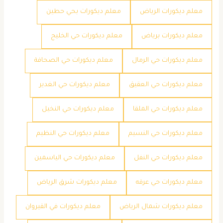
معلم ديكورات الرياض
معلم ديكورات بحي حطين
معلم ديكورات برياض
معلم ديكورات حي الخليج
معلم ديكورات حي الرمال
معلم ديكورات حي الصحافة
معلم ديكورات حي العقيق
معلم ديكورات حي الغدير
معلم ديكورات حي الملقا
معلم ديكورات حي النخيل
معلم ديكورات حي النسيم
معلم ديكورات حي النظيم
معلم ديكورات حي النفل
معلم ديكورات حي الياسمين
معلم ديكورات حي عرقه
معلم ديكورات شرق الرياض
معلم ديكورات شمال الرياض
معلم ديكورات في القيروان