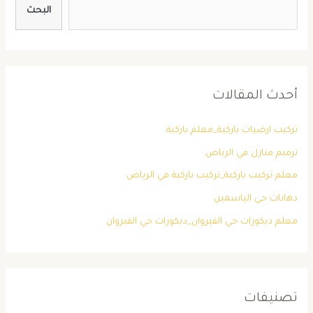
البحث
أحدث المقالات
تركيب ارضيات باركية_معلم باركية
ترميم منازل في الرياض
معلم تركيب باركية_تركيب باركية في الرياض
دهانات حي الياسمين
معلم ديكورات حي القيروان_ديكورات حي القيروان
تصنيفات