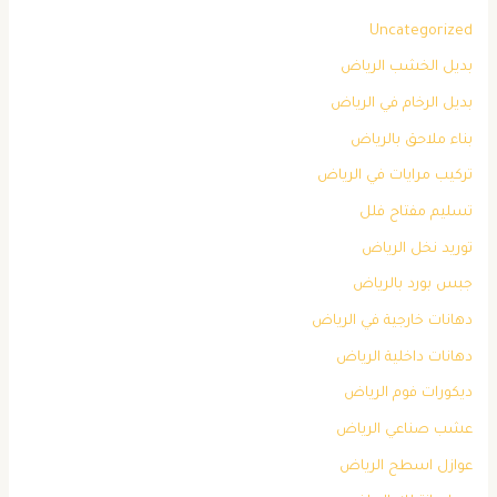
Uncategorized
بديل الخشب الرياض
بديل الرخام في الرياض
بناء ملاحق بالرياض
تركيب مرايات في الرياض
تسليم مفتاح فلل
توريد نخل الرياض
جبس بورد بالرياض
دهانات خارجية في الرياض
دهانات داخلية الرياض
ديكورات فوم الرياض
عشب صناعي الرياض
عوازل اسطح الرياض